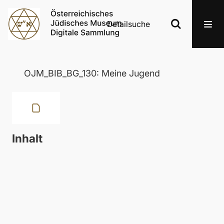
Detailsuche
OJM_BIB_BG_130: Meine Jugend
Inhalt