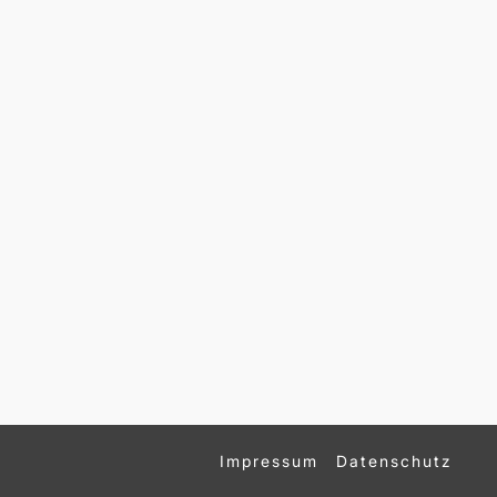
Impressum
Datenschutz