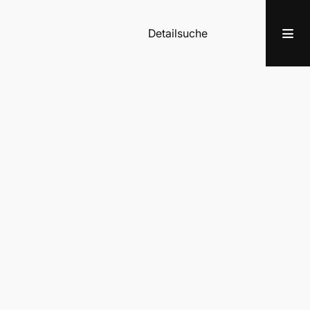
Detailsuche