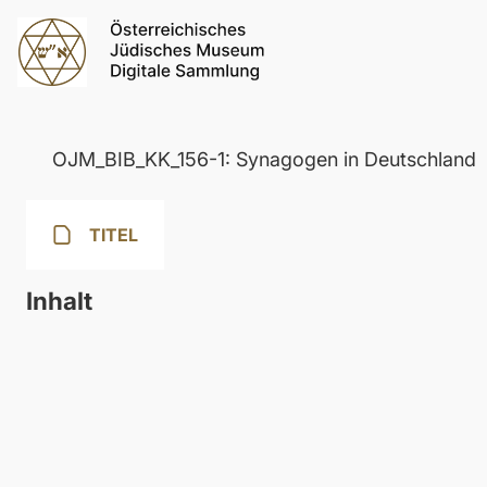
OJM_BIB_KK_156-1: Synagogen in Deutschland
TITEL
Inhalt