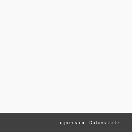
Impressum
Datenschutz