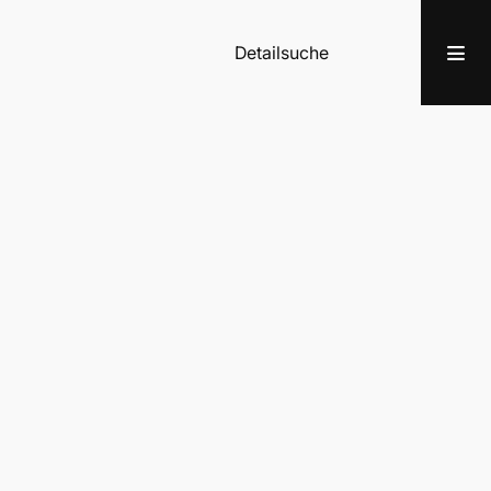
Detailsuche