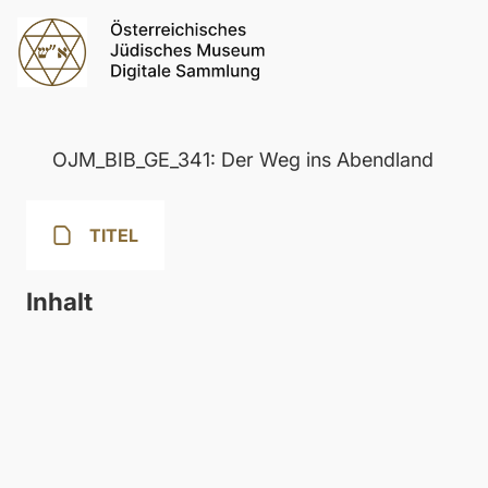
OJM_BIB_GE_341: Der Weg ins Abendland
TITEL
Inhalt