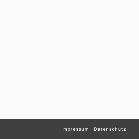
Impressum
Datenschutz