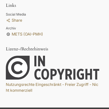
Links
Social Media
Share
Archiv
METS (OAI-PMH)
Lizenz-/Rechtehinweis
Nutzungsrechte Eingeschränkt - Freier Zugriff - Nic
ht kommerziell