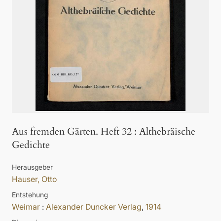
Aus fremden Gärten. Heft 32
:
Althebräische
Gedichte
Herausgeber
Hauser, Otto
Entstehung
Weimar
:
Alexander Duncker Verlag
,
1914