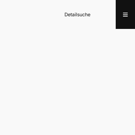
Detailsuche