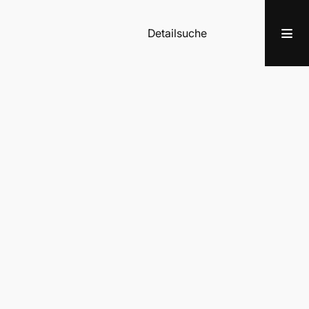
Detailsuche