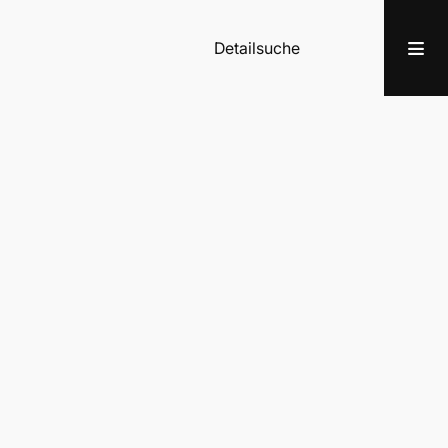
Detailsuche