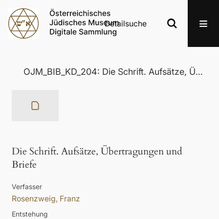
Detailsuche
OJM_BIB_KD_204: Die Schrift. Aufsätze, Übertragungen und Briefe
Die Schrift. Aufsätze, Übertragungen und
Briefe
Verfasser
Rosenzweig, Franz
Entstehung