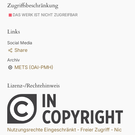
Zugriffsbeschränkung
DAS WERK IST NICHT ZUGREIFBAR
Links
Social Media
Share
Archiv
METS (OAI-PMH)
Lizenz-/Rechtehinweis
Nutzungsrechte Eingeschränkt - Freier Zugriff - Nic