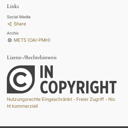
Links
Social Media
Share
Archiv
METS (OAI-PMH)
Lizenz-/Rechtehinweis
Nutzungsrechte Eingeschränkt - Freier Zugriff - Nic
ht kommerziell