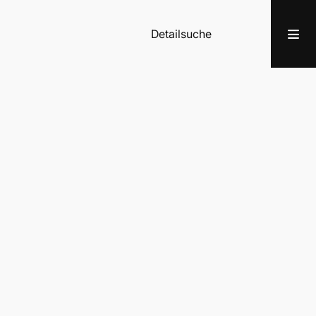
Detailsuche