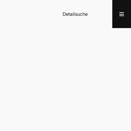
Detailsuche