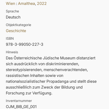
Wien
:
Amalthea
,
2022
Sprache
Deutsch
Objektkategorie
Geschichte
ISBN
978-3-99050-227-3
Hinweis
Das Österreichische Jüdische Museum distanziert
sich ausdrücklich von diskriminierenden,
stereotypisierenden, menschenverachtenden,
rassistischen Inhalten sowie von
nationalsozialistischer Propadanga und stellt diese
ausschließlich zum Zweck der Bildung und
Forschung zur Verfügung.
Inventarnummer
OJM_BIB_GE_001