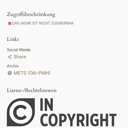
Zugriffsbeschränkung
DAS WERK IST NICHT ZUGREIFBAR
Links
Social Media
Share
Archiv
METS (OAI-PMH)
Lizenz-/Rechtehinweis