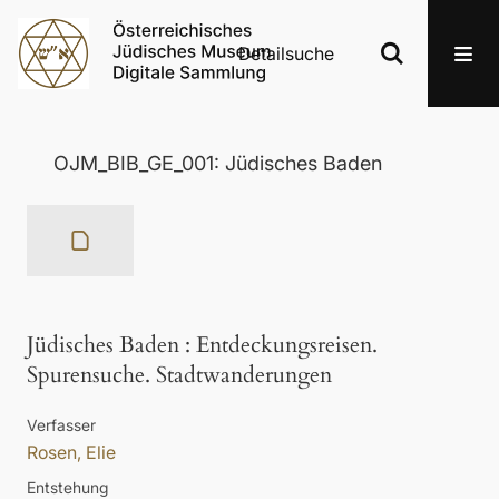
Detailsuche
OJM_BIB_GE_001: Jüdisches Baden
Jüdisches Baden
:
Entdeckungsreisen.
Spurensuche. Stadtwanderungen
Verfasser
Rosen, Elie
Entstehung