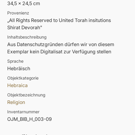
34,5 x 24,5 cm
Provenienz
„All Rights Reserved to United Torah insitutions
Shirat Devorah"
Inhaltsbeschreibung
Aus Datenschutzgründen dürfen wir von diesem
Exemplar kein Digitalisat zur Verfügung stellen
Sprache
Hebräisch
Objektkategorie
Hebraica
Objektbezeichnung
Religion
Inventarnummer
OJM_BIB_H_003-09