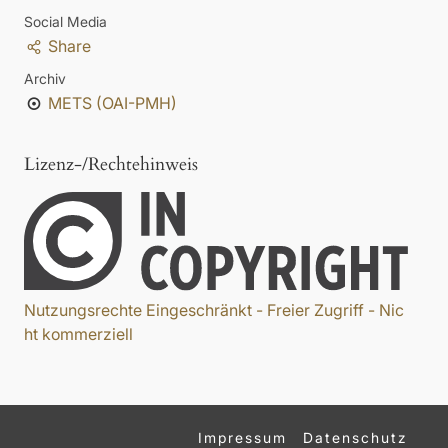
Social Media
Share
Archiv
METS (OAI-PMH)
Lizenz-/Rechtehinweis
Nutzungsrechte Eingeschränkt - Freier Zugriff - Nic
ht kommerziell
Impressum
Datenschutz