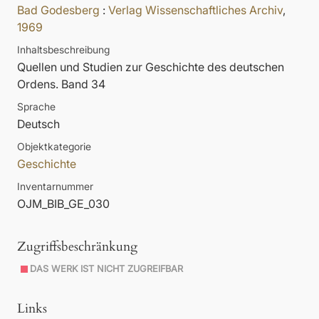
Bad Godesberg
:
Verlag Wissenschaftliches Archiv
,
1969
Inhaltsbeschreibung
Quellen und Studien zur Geschichte des deutschen
Ordens. Band 34
Sprache
Deutsch
Objektkategorie
Geschichte
Inventarnummer
OJM_BIB_GE_030
Zugriffsbeschränkung
DAS WERK IST NICHT ZUGREIFBAR
Links