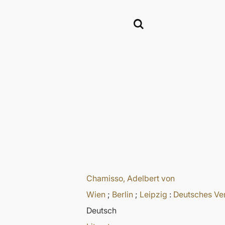
Chamisso, Adelbert von
Wien
;
Berlin
;
Leipzig
:
Deutsches Ve
Deutsch