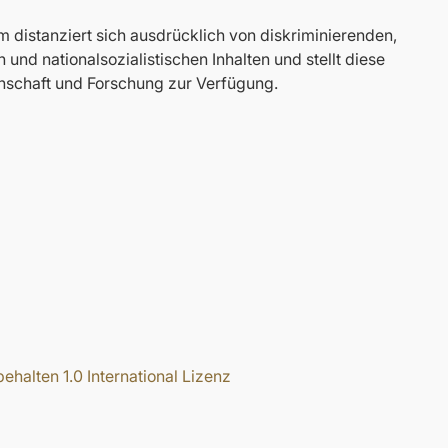
distanziert sich ausdrücklich von diskriminierenden,
nd nationalsozialistischen Inhalten und stellt diese
nschaft und Forschung zur Verfügung.
halten 1.0 International Lizenz