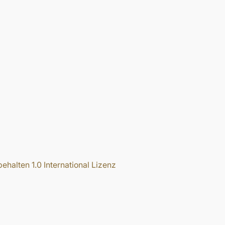
halten 1.0 International Lizenz