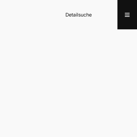
Detailsuche