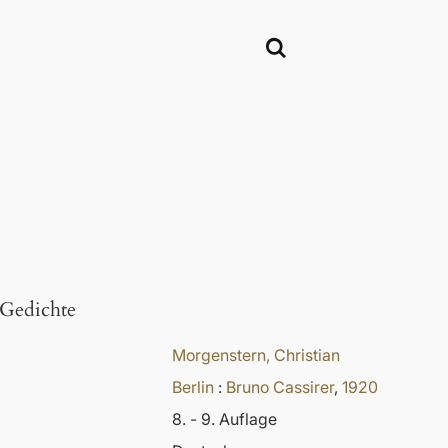
Gedichte
Morgenstern, Christian
Berlin
:
Bruno Cassirer
,
1920
8. - 9. Auflage