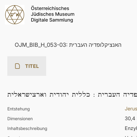
OJM_BIB_H_053-03: האנציקלופדיה העברית
TITEL
כללית יהודית וארצישראלית
:
פדיה העברית
Jeru
Entstehung
30,4 
Dimensionen
Enzy
Inhaltsbeschreibung