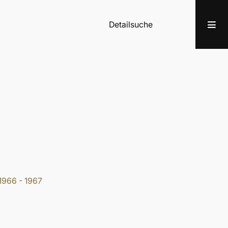
Detailsuche
1966 - 1967