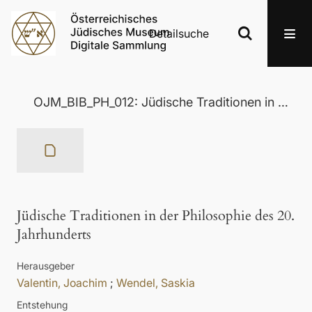
Detailsuche
OJM_BIB_PH_012: Jüdische Traditionen in der Philosophie des 20. Jahrhunderts
Jüdische Traditionen in der Philosophie des 20.
Jahrhunderts
Herausgeber
Valentin, Joachim
;
Wendel, Saskia
Entstehung