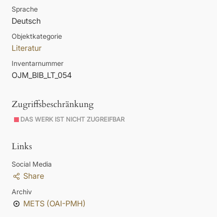
Sprache
Deutsch
Objektkategorie
Literatur
Inventarnummer
OJM_BIB_LT_054
Zugriffsbeschränkung
DAS WERK IST NICHT ZUGREIFBAR
Links
Social Media
Share
Archiv
METS (OAI-PMH)