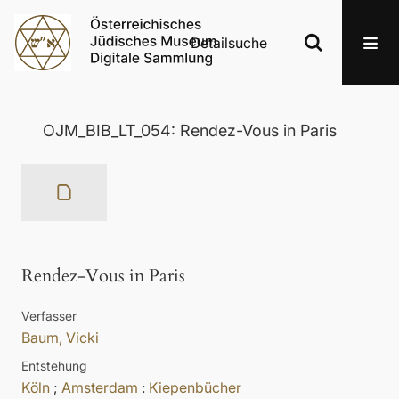
Detailsuche
OJM_BIB_LT_054: Rendez-Vous in Paris
Rendez-Vous in Paris
Verfasser
Baum, Vicki
Entstehung
Köln
;
Amsterdam
:
Kiepenbücher