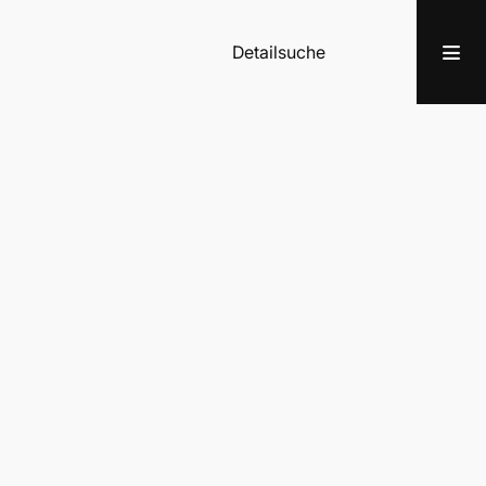
Detailsuche