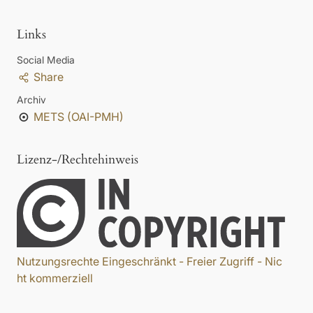
Links
Social Media
Share
Archiv
METS (OAI-PMH)
Lizenz-/Rechtehinweis
Nutzungsrechte Eingeschränkt - Freier Zugriff - Nic
ht kommerziell