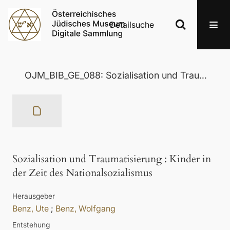
Detailsuche
OJM_BIB_GE_088: Sozialisation und Traumatisierung
Sozialisation und Traumatisierung
:
Kinder in
der Zeit des Nationalsozialismus
Herausgeber
Benz, Ute
;
Benz, Wolfgang
Entstehung