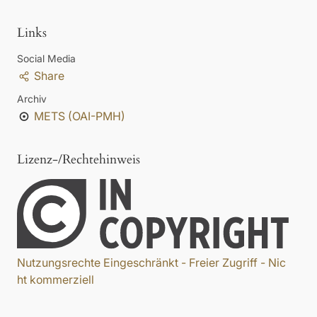
Links
Social Media
Share
Archiv
METS (OAI-PMH)
Lizenz-/Rechtehinweis
Nutzungsrechte Eingeschränkt - Freier Zugriff - Nic
ht kommerziell