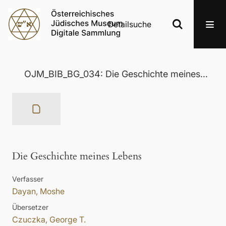
Detailsuche
OJM_BIB_BG_034: Die Geschichte meines Lebens
Die Geschichte meines Lebens
Verfasser
Dayan, Moshe
Übersetzer
Czuczka, George T.