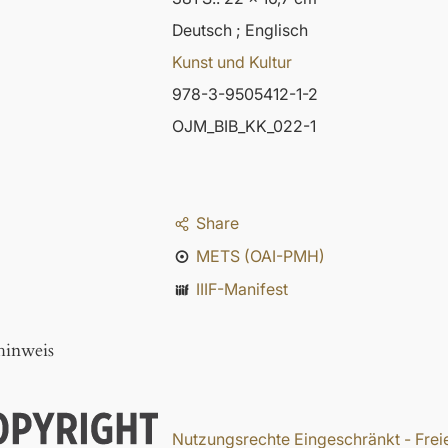
Deutsch ; Englisch
Kunst und Kultur
978-3-9505412-1-2
OJM_BIB_KK_022-1
Share
METS (OAI-PMH)
IIIF-Manifest
hinweis
Nutzungsrechte Eingeschränkt - Freie