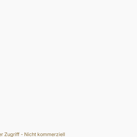
r Zugriff - Nicht kommerziell