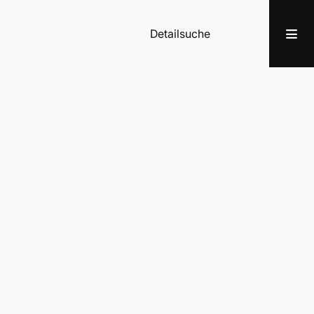
Detailsuche