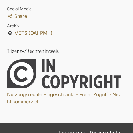
Social Media
Share
Archiv
METS (OAI-PMH)
Lizenz-/Rechtehinweis
Nutzungsrechte Eingeschränkt - Freier Zugriff - Nic
ht kommerziell
Impressum
Datenschutz