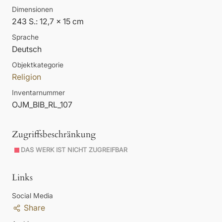
Dimensionen
243 S.: 12,7 x 15 cm
Sprache
Deutsch
Objektkategorie
Religion
Inventarnummer
OJM_BIB_RL_107
Zugriffsbeschränkung
DAS WERK IST NICHT ZUGREIFBAR
Links
Social Media
Share