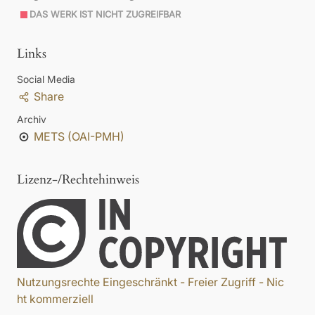
DAS WERK IST NICHT ZUGREIFBAR
Links
Social Media
Share
Archiv
METS (OAI-PMH)
Lizenz-/Rechtehinweis
Nutzungsrechte Eingeschränkt - Freier Zugriff - Nic
ht kommerziell