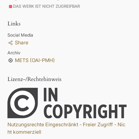
DAS WERK IST NICHT ZUGREIFBAR
Links
Social Media
Share
Archiv
METS (OAI-PMH)
Lizenz-/Rechtehinweis
Nutzungsrechte Eingeschränkt - Freier Zugriff - Nic
ht kommerziell