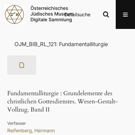
Detailsuche
OJM_BIB_RL_121: Fundamentalliturgie
Fundamentalliturgie
:
Grundelemente des
christlichen Gottesdienstes. Wesen-Gestalt-
Vollzug. Band II
Verfasser
Reifenberg, Hermann