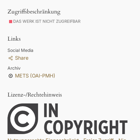
Zugriffsbeschränkung
DAS WERK IST NICHT ZUGREIFBAR
Links
Social Media
Share
Archiv
METS (OAI-PMH)
Lizenz-/Rechtehinweis