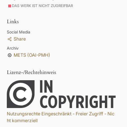
DAS WERK IST NICHT ZUGREIFBAR
Links
Social Media
Share
Archiv
METS (OAI-PMH)
Lizenz-/Rechtehinweis
Nutzungsrechte Eingeschränkt - Freier Zugriff - Nic
ht kommerziell