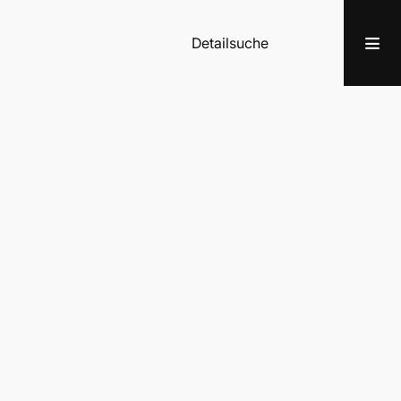
Detailsuche