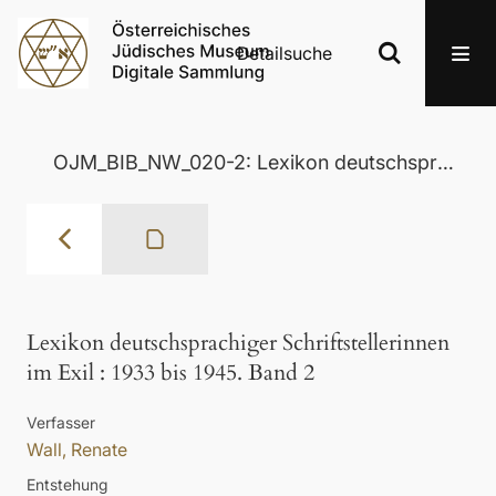
Detailsuche
OJM_BIB_NW_020-2: Lexikon deutschsprachiger Schriftstellerinnen im Exil
Lexikon deutschsprachiger Schriftstellerinnen
im Exil
:
1933 bis 1945. Band 2
Verfasser
Wall, Renate
Entstehung