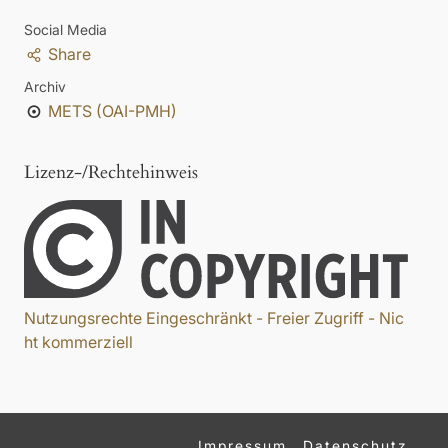
Social Media
Share
Archiv
METS (OAI-PMH)
Lizenz-/Rechtehinweis
Nutzungsrechte Eingeschränkt - Freier Zugriff - Nic
ht kommerziell
Impressum
Datenschutz