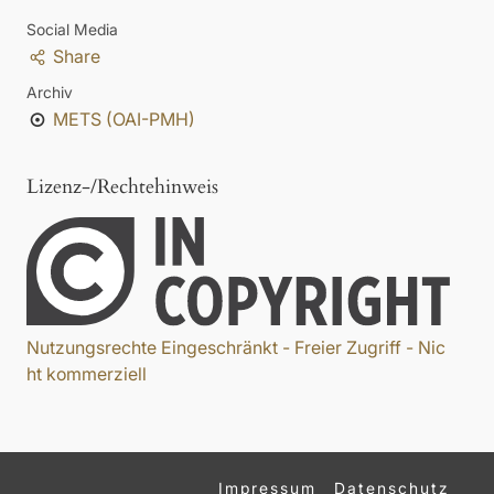
Social Media
Share
Archiv
METS (OAI-PMH)
Lizenz-/Rechtehinweis
Nutzungsrechte Eingeschränkt - Freier Zugriff - Nic
ht kommerziell
Impressum
Datenschutz