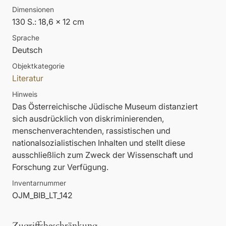
Dimensionen
130 S.: 18,6 x 12 cm
Sprache
Deutsch
Objektkategorie
Literatur
Hinweis
Das Österreichische Jüdische Museum distanziert
sich ausdrücklich von diskriminierenden,
menschenverachtenden, rassistischen und
nationalsozialistischen Inhalten und stellt diese
ausschließlich zum Zweck der Wissenschaft und
Forschung zur Verfügung.
Inventarnummer
OJM_BIB_LT_142
Zugriffsbeschränkung