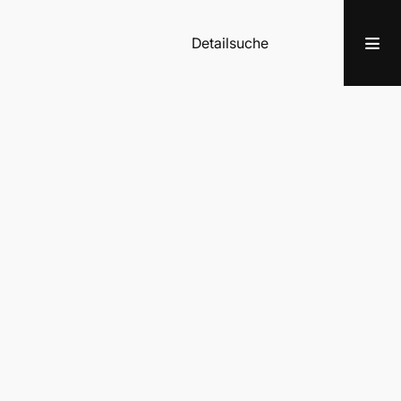
Detailsuche