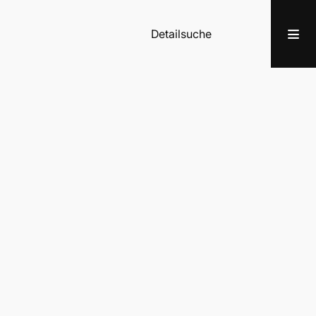
Detailsuche