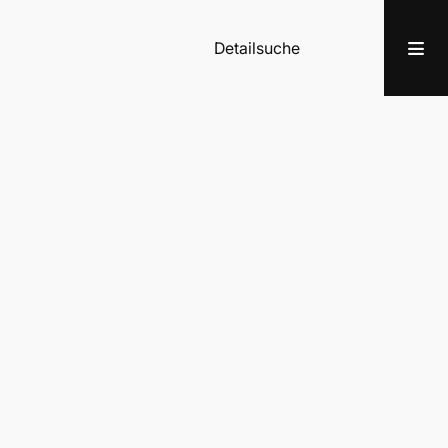
Detailsuche