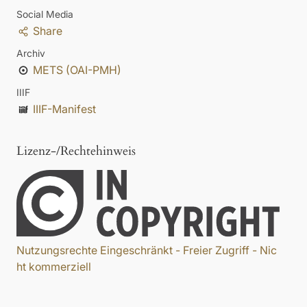
Social Media
Share
Archiv
METS (OAI-PMH)
IIIF
IIIF-Manifest
Lizenz-/Rechtehinweis
Nutzungsrechte Eingeschränkt - Freier Zugriff - Nic
ht kommerziell