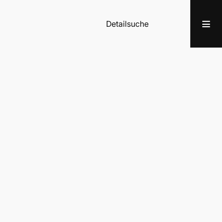
Detailsuche