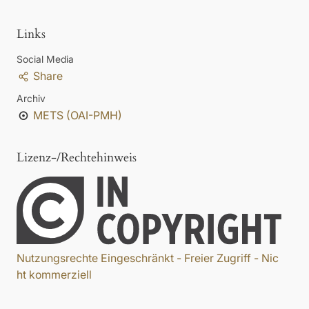
Links
Social Media
Share
Archiv
METS (OAI-PMH)
Lizenz-/Rechtehinweis
Nutzungsrechte Eingeschränkt - Freier Zugriff - Nic
ht kommerziell