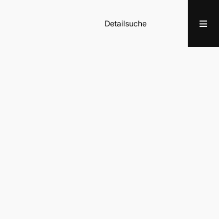
Detailsuche