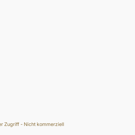
r Zugriff - Nicht kommerziell