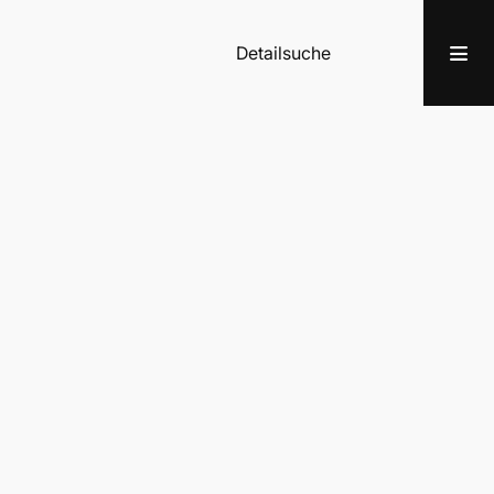
Detailsuche