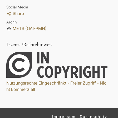
Social Media
Share
Archiv
METS (OAI-PMH)
Lizenz-/Rechtehinweis
Nutzungsrechte Eingeschränkt - Freier Zugriff - Nic
ht kommerziell
Impressum
Datenschutz