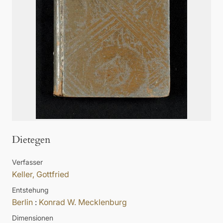
Dietegen
Verfasser
Keller, Gottfried
Entstehung
Berlin
:
Konrad W. Mecklenburg
Dimensionen