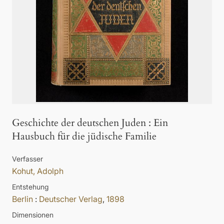
Geschichte der deutschen Juden
:
Ein
Hausbuch für die jüdische Familie
Verfasser
Kohut, Adolph
Entstehung
Berlin
:
Deutscher Verlag
,
1898
Dimensionen