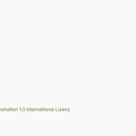
halten 1.0 International Lizenz