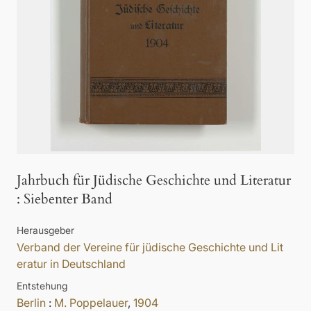
Jahrbuch für Jüdische Geschichte und Literatur
:
Siebenter Band
Herausgeber
Verband der Vereine für jüdische Geschichte und Lit
eratur in Deutschland
Entstehung
Berlin
:
M. Poppelauer
,
1904